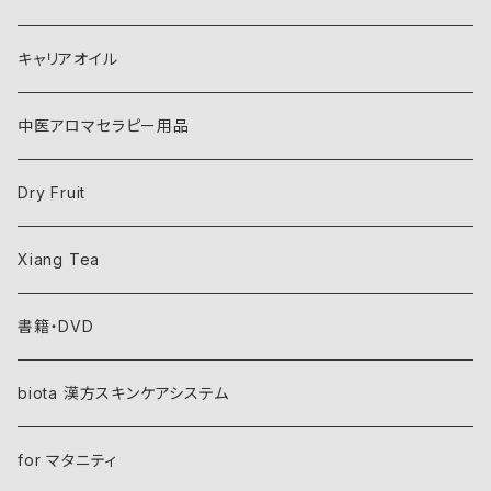
キャリアオイル
中医アロマセラピー用品
Dry Fruit
Xiang Tea
書籍・DVD
biota 漢方スキンケアシステム
for マタニティ