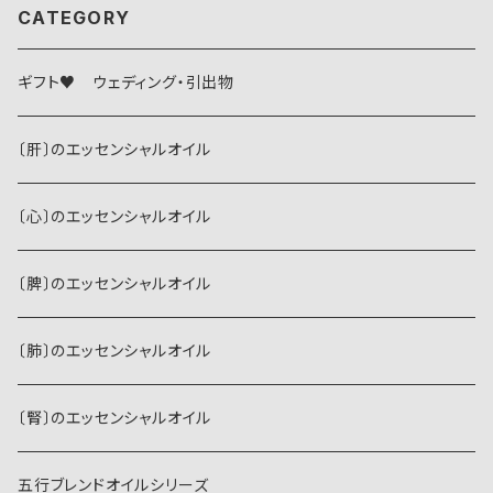
CATEGORY
ギフト♥ ウェディング・引出物
〔肝〕のエッセンシャルオイル
〔心〕のエッセンシャルオイル
〔脾〕のエッセンシャルオイル
〔肺〕のエッセンシャルオイル
〔腎〕のエッセンシャルオイル
五行ブレンドオイルシリーズ