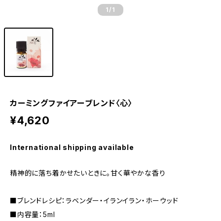
1
/1
カーミングファイアーブレンド〈心〉
¥4,620
International shipping available
精神的に落ち着かせたいときに。甘く華やかな香り
■ブレンドレシピ：ラベンダー・イランイラン・ホーウッド
■内容量：5ml