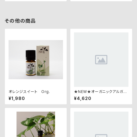
その他の商品
オレンジスイート Org.
★NEW★オーガニックアルガン
オイル 20ml
¥1,980
¥4,620