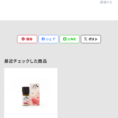
通報する
保存
シェア
LINE
ポスト
最近チェックした商品