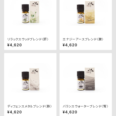
リラックスウッドブレンド〈肝〉
エナジーアースブレンド〈脾〉
¥4,620
¥4,620
ディフェンスメタルブレンド〈肺〉
バランスウォーターブレンド〈腎〉
¥4,620
¥4,620