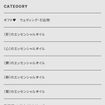
CATEGORY
ギフト♥ ウェディング・引出物
〔肝〕のエッセンシャルオイル
〔心〕のエッセンシャルオイル
〔脾〕のエッセンシャルオイル
〔肺〕のエッセンシャルオイル
〔腎〕のエッセンシャルオイル