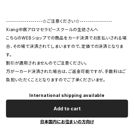
------------------☆ご注意ください☆----------------
Xiang中医アロマセラピースクールの生徒さんへ
こちらのWEBショップでの商品をカード決済でお支払いされる場
合、その場で決済されてしまいますので、定価での決済となりま
す。
割引が適用されませんのでご注意ください。
万が一カード決済された場合は、ご返金可能ですが、手数料はご
負担いただくこととなりますのでご了承くださいませ。
International shipping available
Add to cart
日本国内にお住まいの方向け