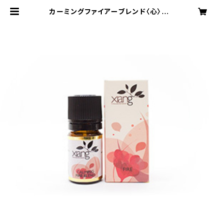
カーミングファイアーブレンド〈心〉 |
Xiang