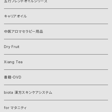
五行ブレンドオイルシリーズ
キャリアオイル
中医アロマセラピー用品
Dry Fruit
Xiang Tea
書籍・DVD
biota 漢方スキンケアシステム
for マタニティ