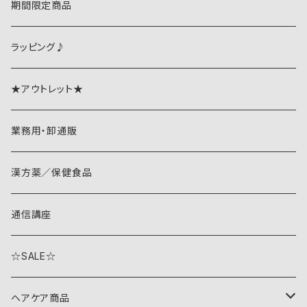
期間限定商品
ラッピング♪
★アウトレット★
業務用・卸通販
漢方薬／保健食品
通信講座
☆SALE☆
ヘアケア商品