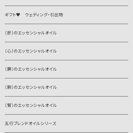
ギフト♥ ウェディング・引出物
〔肝〕のエッセンシャルオイル
〔心〕のエッセンシャルオイル
〔脾〕のエッセンシャルオイル
〔肺〕のエッセンシャルオイル
〔腎〕のエッセンシャルオイル
五行ブレンドオイルシリーズ