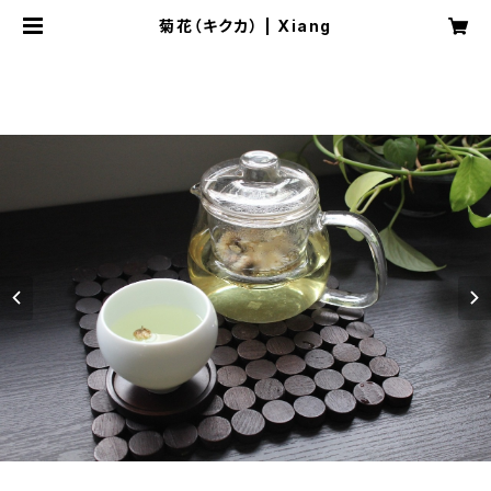
菊花（キクカ） | Xiang