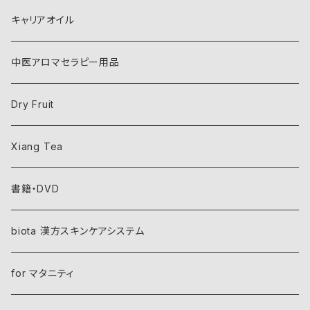
キャリアオイル
中医アロマセラピー用品
Dry Fruit
Xiang Tea
書籍・DVD
biota 漢方スキンケアシステム
for マタニティ