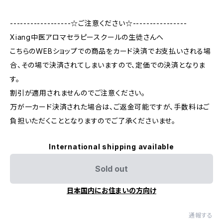
------------------☆ご注意ください☆----------------
Xiang中医アロマセラピースクールの生徒さんへ
こちらのWEBショップでの商品をカード決済でお支払いされる場
合、その場で決済されてしまいますので、定価での決済となりま
す。
割引が適用されませんのでご注意ください。
万が一カード決済された場合は、ご返金可能ですが、手数料はご
負担いただくこととなりますのでご了承くださいませ。
International shipping available
Sold out
日本国内にお住まいの方向け
通報する